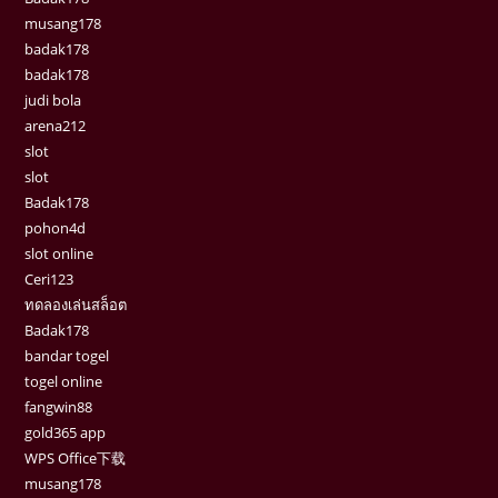
musang178
badak178
badak178
judi bola
arena212
slot
slot
Badak178
pohon4d
slot online
Ceri123
ทดลองเล่นสล็อต
Badak178
bandar togel
togel online
fangwin88
gold365 app
WPS Office下载
musang178