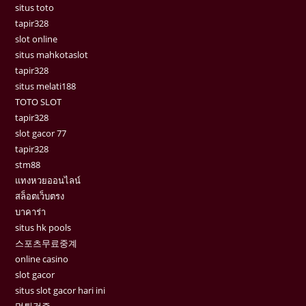
situs toto
tapir328
slot online
situs mahkotaslot
tapir328
situs melati188
TOTO SLOT
tapir328
slot gacor 77
tapir328
stm88
แทงหวยออนไลน์
สล็อตเว็บตรง
บาคาร่า
situs hk pools
스포츠무료중계
online casino
slot gacor
situs slot gacor hari ini
먹튀검증