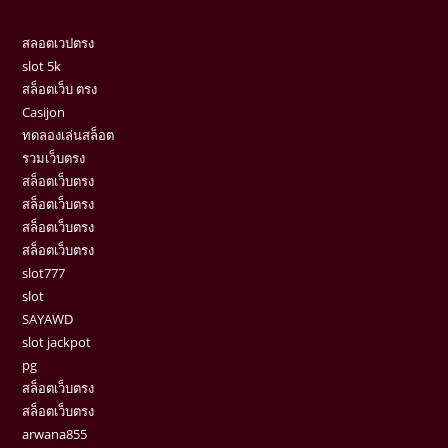
สลอตเวปตรง
slot 5k
สล็อตเว็บ ตรง
Casijon
ทดลองเล่นสล็อต
รวมเว็บตรง
สล็อตเว็บตรง
สล็อตเว็บตรง
สล็อตเว็บตรง
สล็อตเว็บตรง
slot777
slot
SAYAWD
slot jackpot
pg
สล็อตเว็บตรง
สล็อตเว็บตรง
arwana855