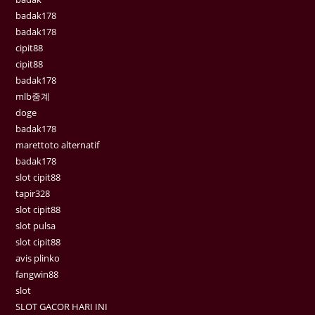
badak178
badak178
cipit88
cipit88
badak178
mlb중계
doge
badak178
marettoto alternatif
badak178
slot cipit88
tapir328
slot cipit88
slot pulsa
slot cipit88
avis plinko
fangwin88
slot
SLOT GACOR HARI INI