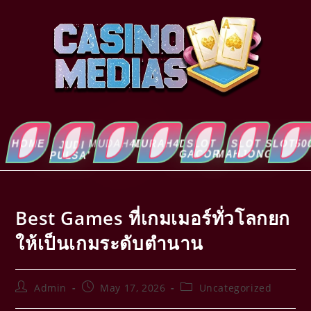
HOME
MUDAH4D
MURAH4D
SLOT
SLOT
SLOT5000
ABOUT
JUDI
GACOR
MAHJONG
US
PULSA’
Best Games ที่เกมเมอร์ทั่วโลกยก
ให้เป็นเกมระดับตำนาน
Admin
May 17, 2026
Uncategorized