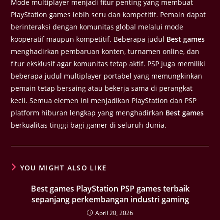
Mode multiplayer menjadi fitur penting yang membuat
PlayStation games lebih seru dan kompetitif. Pemain dapat
berinteraksi dengan komunitas global melalui mode
kooperatif maupun kompetitif. Beberapa judul
Best games
menghadirkan pembaruan konten, turnamen online, dan
fitur eksklusif agar komunitas tetap aktif. PSP juga memiliki
beberapa judul multiplayer portabel yang memungkinkan
pemain tetap bersaing atau bekerja sama di perangkat
kecil. Semua elemen ini menjadikan PlayStation dan PSP
platform hiburan lengkap yang menghadirkan
Best games
berkualitas tinggi bagi gamer di seluruh dunia.
YOU MIGHT ALSO LIKE
Best games PlayStation PSP games terbaik
sepanjang perkembangan industri gaming
April 20, 2026