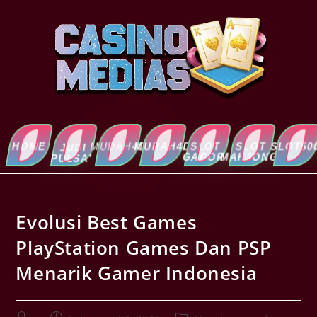
HOME
MUDAH4D
MURAH4D
SLOT
SLOT
SLOT5000
ABOUT
JUDI
GACOR
MAHJONG
US
PULSA’
Evolusi Best Games
PlayStation Games Dan PSP
Menarik Gamer Indonesia