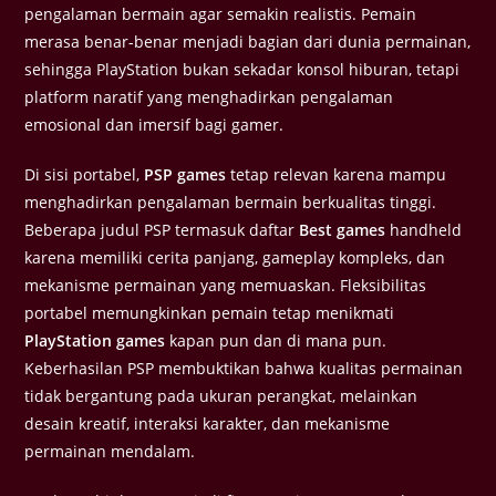
pengalaman bermain agar semakin realistis. Pemain
merasa benar-benar menjadi bagian dari dunia permainan,
sehingga PlayStation bukan sekadar konsol hiburan, tetapi
platform naratif yang menghadirkan pengalaman
emosional dan imersif bagi gamer.
Di sisi portabel,
PSP games
tetap relevan karena mampu
menghadirkan pengalaman bermain berkualitas tinggi.
Beberapa judul PSP termasuk daftar
Best games
handheld
karena memiliki cerita panjang, gameplay kompleks, dan
mekanisme permainan yang memuaskan. Fleksibilitas
portabel memungkinkan pemain tetap menikmati
PlayStation games
kapan pun dan di mana pun.
Keberhasilan PSP membuktikan bahwa kualitas permainan
tidak bergantung pada ukuran perangkat, melainkan
desain kreatif, interaksi karakter, dan mekanisme
permainan mendalam.