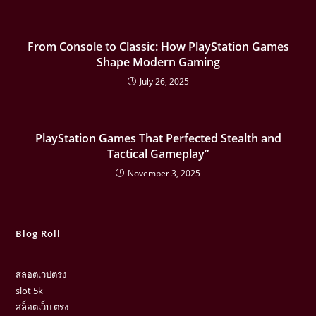
From Console to Classic: How PlayStation Games
Shape Modern Gaming
July 26, 2025
PlayStation Games That Perfected Stealth and
Tactical Gameplay”
November 3, 2025
Blog Roll
สลอตเวปตรง
slot 5k
สล็อตเว็บ ตรง