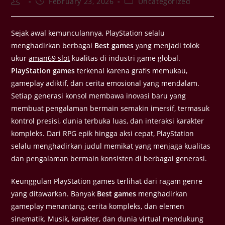
February 23, 2026
Uncategorized
Sejak awal kemunculannya, PlayStation selalu
menghadirkan berbagai
Best games
yang menjadi tolok
ukur
aman69 slot
kualitas di industri game global.
PlayStation games
terkenal karena grafis memukau,
gameplay adiktif, dan cerita emosional yang mendalam.
Setiap generasi konsol membawa inovasi baru yang
membuat pengalaman bermain semakin imersif, termasuk
kontrol presisi, dunia terbuka luas, dan interaksi karakter
kompleks. Dari RPG epik hingga aksi cepat, PlayStation
selalu menghadirkan judul memikat yang menjaga kualitas
dan pengalaman bermain konsisten di berbagai generasi.
Keunggulan PlayStation games terlihat dari ragam genre
yang ditawarkan. Banyak
Best games
menghadirkan
gameplay menantang, cerita kompleks, dan elemen
sinematik. Musik, karakter, dan dunia virtual mendukung