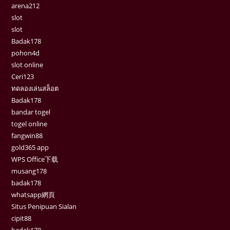
arena212
slot
slot
Badak178
pohon4d
slot online
Ceri123
ทดลองเล่นสล็อต
Badak178
bandar togel
togel online
fangwin88
gold365 app
WPS Office下载
musang178
badak178
whatsapp網頁
Situs Penipuan Sialan
cipit88
badak178