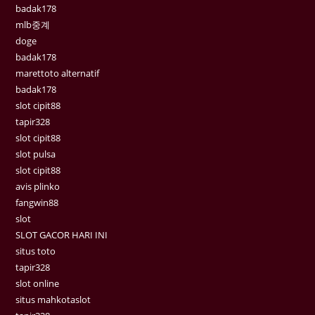
badak178
mlb중계
doge
badak178
marettoto alternatif
badak178
slot cipit88
tapir328
slot cipit88
slot pulsa
slot cipit88
avis plinko
fangwin88
slot
SLOT GACOR HARI INI
situs toto
tapir328
slot online
situs mahkotaslot